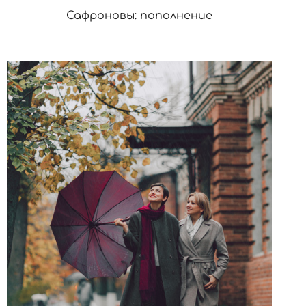
Сафроновы: пополнение