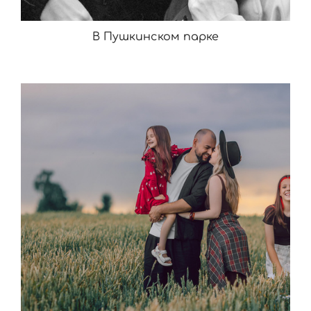
В Пушкинском парке