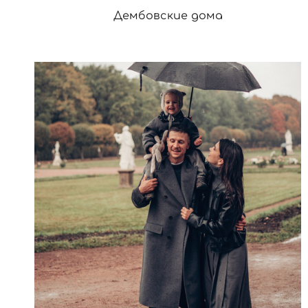
Дембовские дома