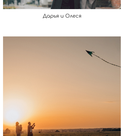
Дарья и Олеся