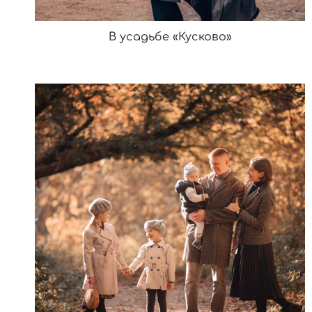
В усадьбе «Кусково»