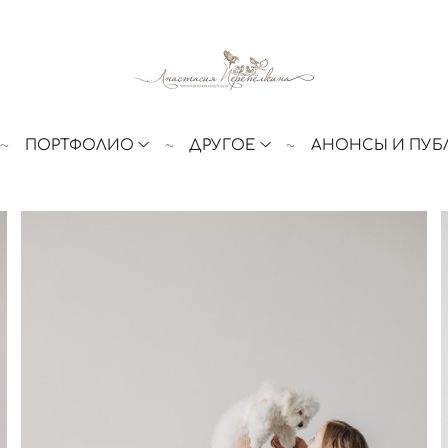
ПОРТФОЛИО
ДРУГОЕ
АНОНСЫ И ПУБ