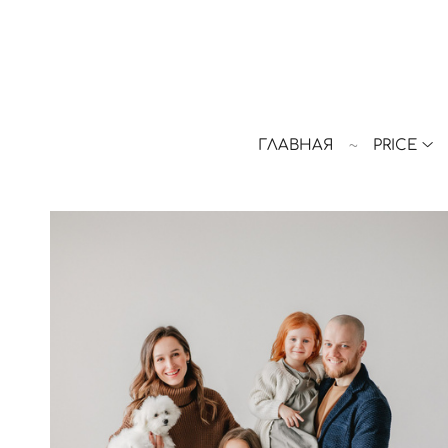
ГЛАВНАЯ
PRICE