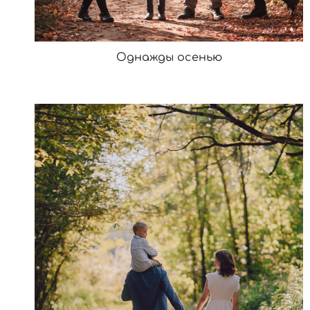
Однажды осенью