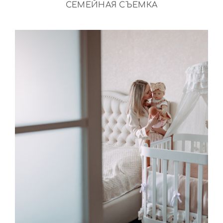
СЕМЕЙНАЯ СЪЕМКА