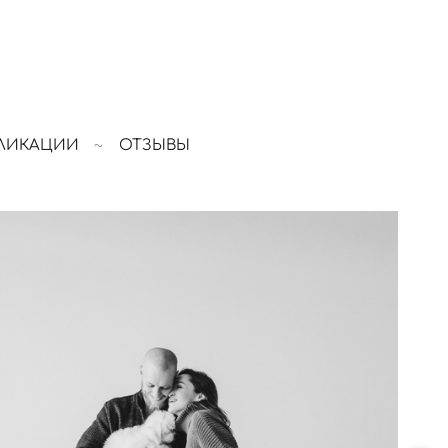
ЛИКАЦИИ
ОТЗЫВЫ