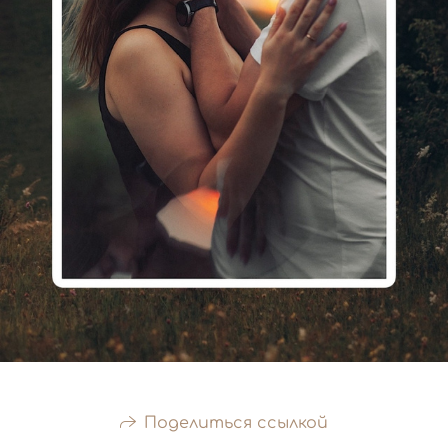
Поделиться ссылкой