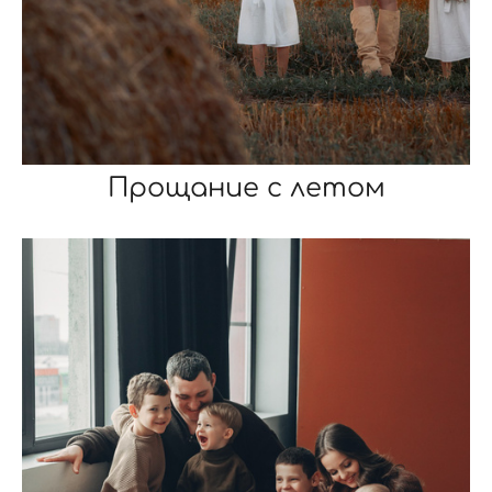
Прощание с летом