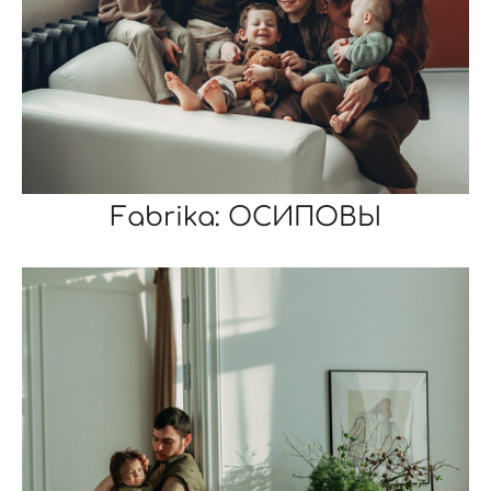
Fabrika: ОСИПОВЫ