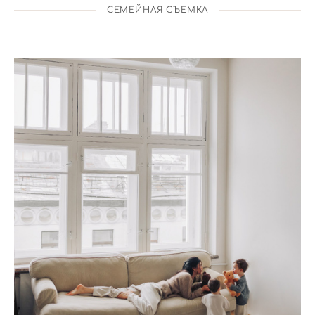
СЕМЕЙНАЯ СЪЕМКА