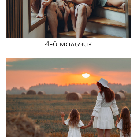
4-й мальчик