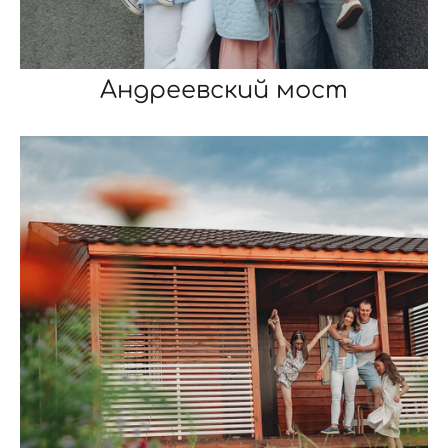
Андреевский мост