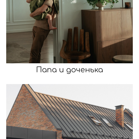
Папа и доченька