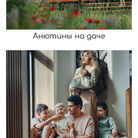
Анютины на даче