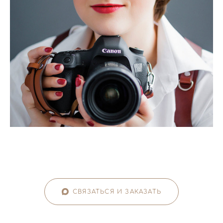
СВЯЗАТЬСЯ И ЗАКАЗАТЬ