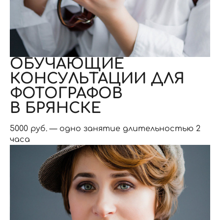
ОБУЧАЮЩИЕ
КОНСУЛЬТАЦИИ ДЛЯ
ФОТОГРАФОВ
В БРЯНСКЕ
5000 руб. — одно занятие длительностью 2
часа