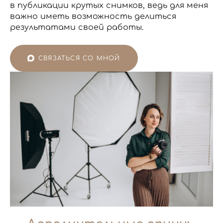
в публикации крутых снимков, ведь для меня
важно иметь возможность делиться
результатами своей работы.
СВЯЗАТЬСЯ СО МНОЙ