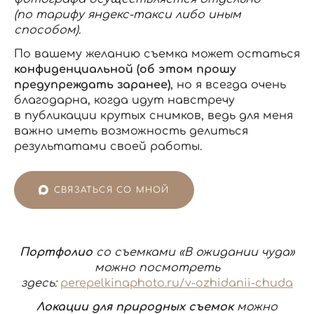
(по тарифу яндекс-такси либо иным
способом).
По вашему желанию съемка может остаться
конфиденциальной (об этом прошу
предупреждать заранее)
, но я всегда очень
благодарна, когда идут навстречу
в публикации крутых снимков, ведь для меня
важно иметь возможность делиться
результатами своей работы.
СВЯЗАТЬСЯ СО МНОЙ
Портфолио
со съемками «В ожидании чуда»
можно посмотреть
здесь:
perepelkinaphoto.ru/v-ozhidanii-chuda
Локации для природных съемок
можно