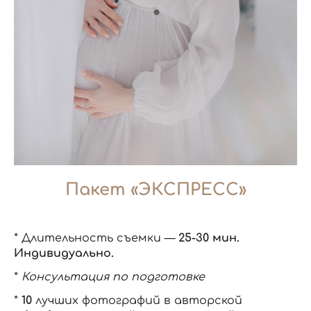
Пакет «ЭКСПРЕСС»
* Длительность съемки —
25-30 мин.
Индивидуально.
*
Консультация по подготовке
*
10
лучших фотографий в авторской