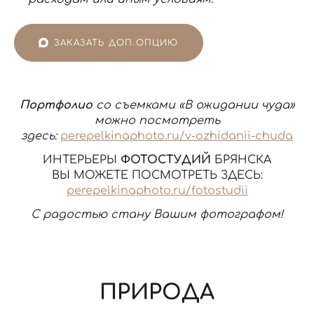
ЗАКАЗАТЬ ДОП.ОПЦИЮ
Портфолио
со съемками «В ожидании чуда»
можно посмотреть
здесь:
perepelkinaphoto.ru/v-ozhidanii-chuda
ИНТЕРЬЕРЫ
ФОТОСТУДИЙ
БРЯНСКА
ВЫ МОЖЕТЕ ПОСМОТРЕТЬ ЗДЕСЬ:
perepelkinaphoto.ru/fotostudii
С радостью стану Вашим фотографом!
ПРИРОДА