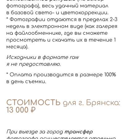
фотографа), весь удачный материал
в базовой свето- и цветокоррекции.
* Фотографии отдаются в пределах 2-3
недель в электронном виде (как галерея
на файлообменнике, где вы сможете
просмотреть и скачать их в течение 1
месяца).
Исходники в формате raw
я не предоставляю.
* Оплата производится в размере 100%
в день съемки.
СТОИМОСТЬ
для г. Брянска:
13 000 ₽
При выезде за город
трансфер
фотографа осуществляется отдельно