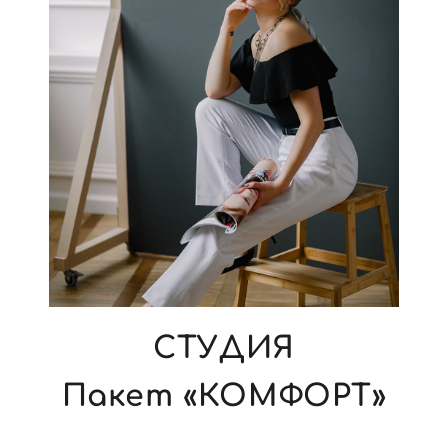
СТУДИЯ
Пакет «КОМФОРТ»