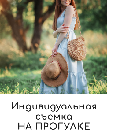
Индивидуальная
съемка
НА ПРОГУЛКЕ