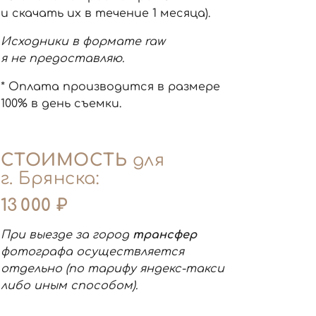
и скачать их в течение 1 месяца).
Исходники в формате raw
я не предоставляю.
* Оплата производится в размере
100% в день съемки.
СТОИМОСТЬ
для
г. Брянска:
13 000 ₽
При выезде за город
трансфер
фотографа осуществляется
отдельно (по тарифу яндекс-такси
либо иным способом).