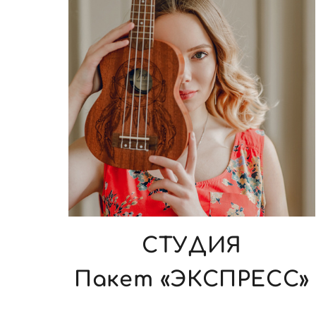
СТУДИЯ
Пакет «ЭКСПРЕСС»