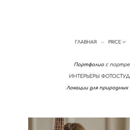
ГЛАВНАЯ
PRICE
Портфолио
с портре
ИНТЕРЬЕРЫ ФОТОСТУДИ
Локации для природных