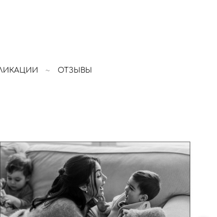
ЛИКАЦИИ
ОТЗЫВЫ