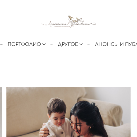
ПОРТФОЛИО
ДРУГОЕ
АНОНСЫ И ПУБ