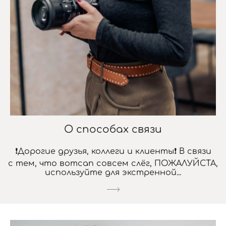
О способах связи
❗Дорогие друзья, коллеги и клиенты❗ В связи
с тем, что вотсап совсем слёг, ПОЖАЛУЙСТА,
используйте для экстренной...