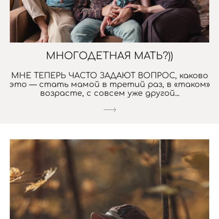
МНОГОДЕТНАЯ МАТЬ?))
МНЕ ТЕПЕРЬ ЧАСТО ЗАДАЮТ ВОПРОС, каково
это — стать мамой в третий раз, в «таком»
возрасте, с совсем уже другой...