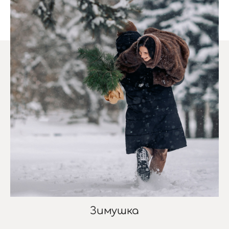
Зимушка