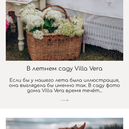
В летнем саду Villa Vera
Если бы у нашего лета была иллюстрация,
она выглядела бы именно так. В саду фото
дома Villa Vera время течёт...