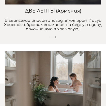
ДВЕ ЛЕПТЫ (Армения)
В Евангелии описан эпизод, в котором Иисус
Христос обратил внимание на бедную вдову,
положившую в храмовую...