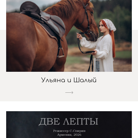
Ульяна и Шалый