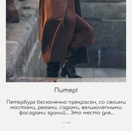
Питер!
Петербург бесконечно прекрасен, со своими
мостами, реками, садами, великолепными
фасадами зданий… Это место для...