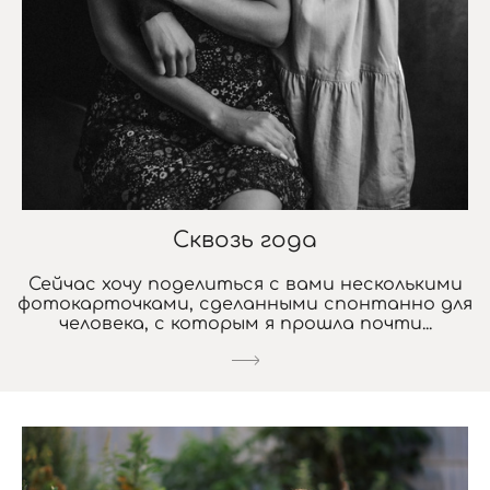
Сквозь года
Сейчас хочу поделиться с вами несколькими
фотокарточками, сделанными спонтанно для
человека, с которым я прошла почти...