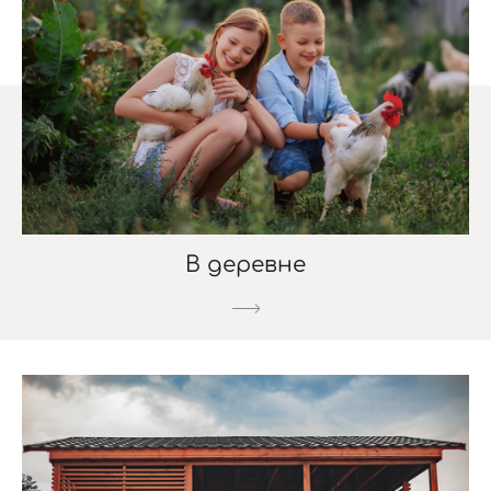
В деревне