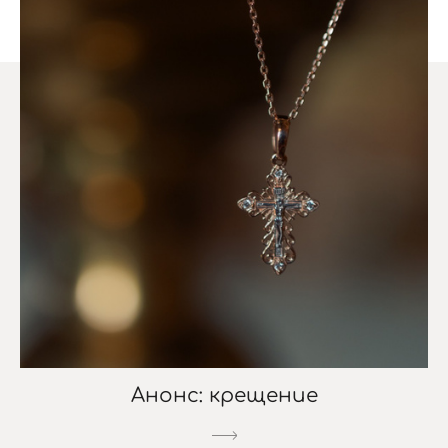
Анонс: крещение