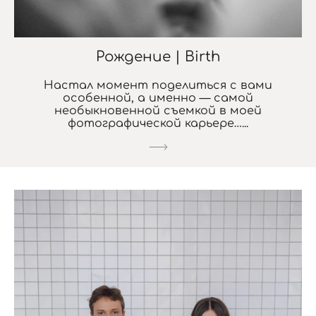
Рождение | Birth
Настал момент поделиться с вами
особенной, а именно — самой
необыкновенной съемкой в моей
фотографической карьере…...