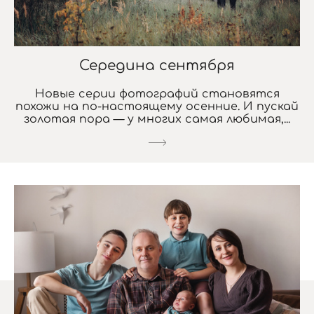
Середина сентября
Новые серии фотографий становятся
похожи на по-настоящему осенние. И пускай
золотая пора — у многих самая любимая,...