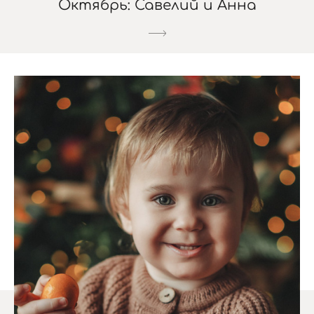
Октябрь: Савелий и Анна