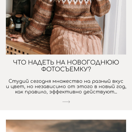
ЧТО НАДЕТЬ НА НОВОГОДНЮЮ
ФОТОСЪЕМКУ?
Студий сегодня множество на разный вкус
и цвет, но независимо от этого в новый год,
как правило, эффективно действуют...