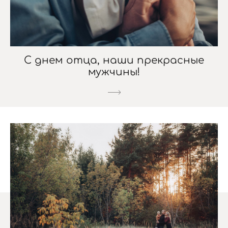
С днем отца, наши прекрасные
мужчины!