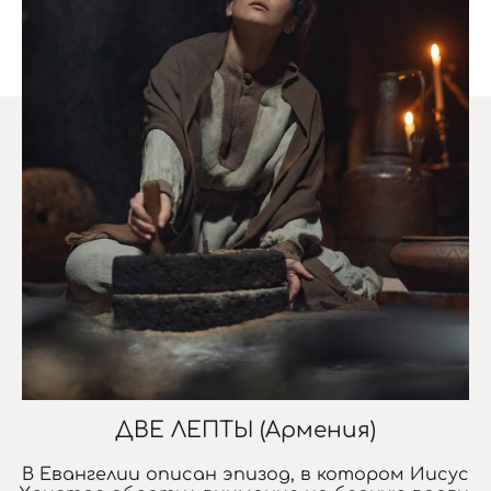
ДВЕ ЛЕПТЫ (Армения)
В Евангелии описан эпизод, в котором Иисус