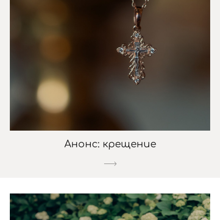
Анонс: крещение