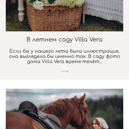
В летнем саду Villa Vera
Если бы у нашего лета была иллюстрация,
она выглядела бы именно так. В саду фото
дома Villa Vera время течёт...