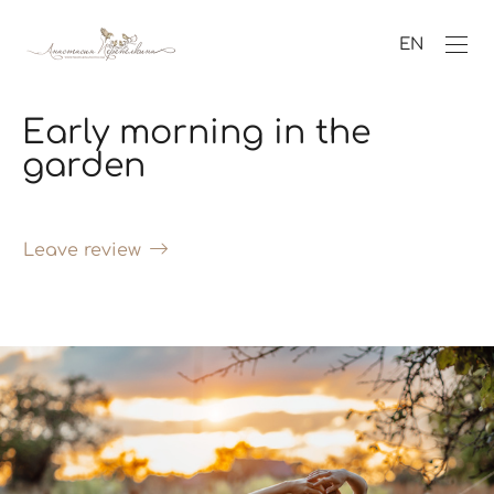
EN
Early morning in the
garden
Leave review