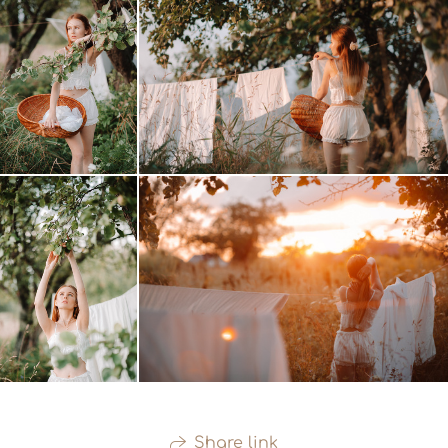
Share link