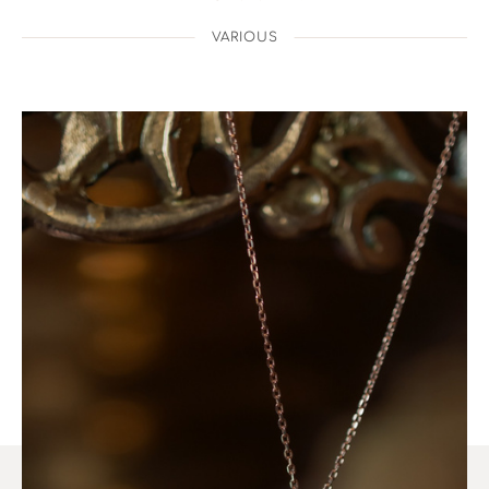
VARIOUS