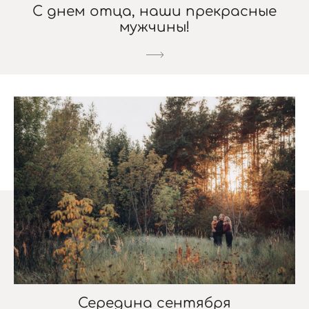
С днем отца, наши прекрасные
мужчины!
Середина сентября