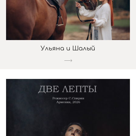
Ульяна и Шалый