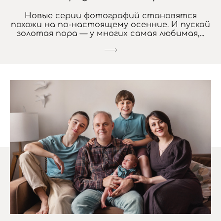
Новые серии фотографий становятся
похожи на по-настоящему осенние. И пускай
золотая пора — у многих самая любимая,...