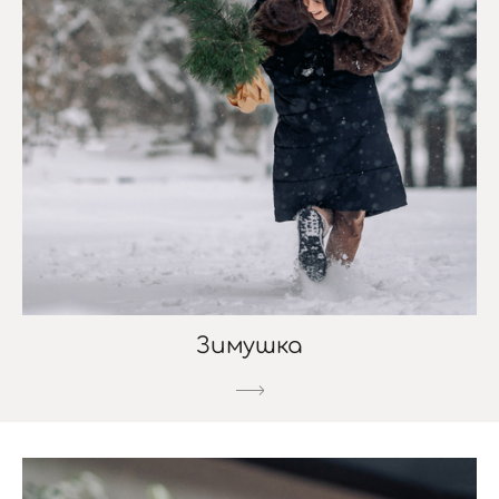
Зимушка