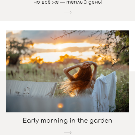
но всё же — тёплый день!
Early morning in the garden