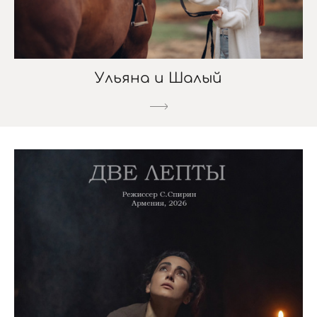
Ульяна и Шалый