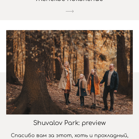
Shuvalov Park: preview
Спасибо вам за этот, хоть и прохладный,