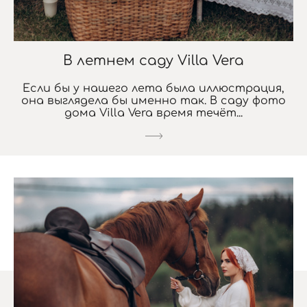
В летнем саду Villa Vera
Если бы у нашего лета была иллюстрация,
она выглядела бы именно так. В саду фото
дома Villa Vera время течёт...