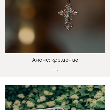
Анонс: крещение