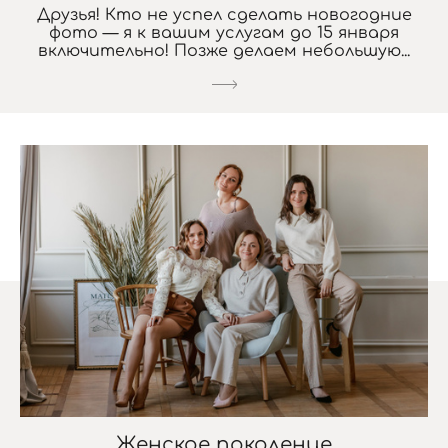
Друзья! Кто не успел сделать новогодние
фото — я к вашим услугам до 15 января
включительно! Позже делаем небольшую...
Женское поколение