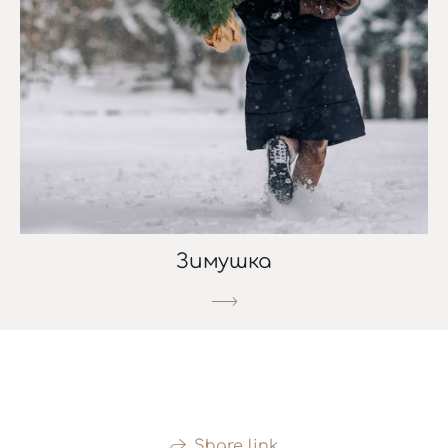
Зимушка
Share link