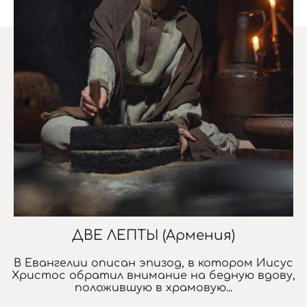
ДВЕ ЛЕПТЫ (Армения)
В Евангелии описан эпизод, в котором Иисус
Христос обратил внимание на бедную вдову,
положившую в храмовую...