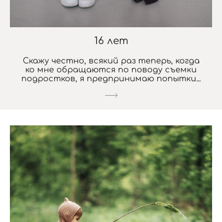
16 лет
Скажу честно, всякий раз теперь, когда
ко мне обращаются по поводу съемки
подростков, я предпринимаю попытки...