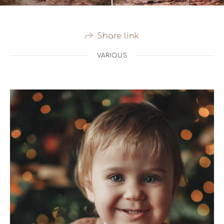
Share link
VARIOUS