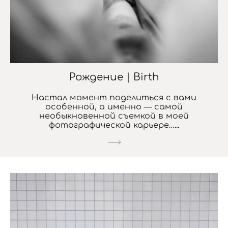
Рождение | Birth
Настал момент поделиться с вами
особенной, а именно — самой
необыкновенной съемкой в моей
фотографической карьере…...