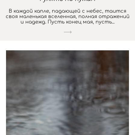
В каждой капле, падающей с небес, таится
своя маленькая вселенная, полная отражений
и надежд. Пусть конец мая, пусть...