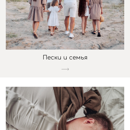
Пески и семья