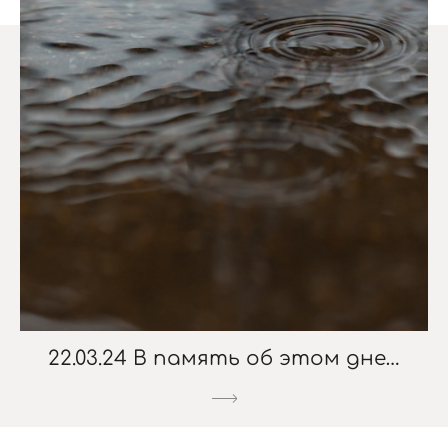
22.03.24 В память об этом дне…