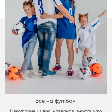
Все на футбол!
Некоторые из вас, наверное, знают, что