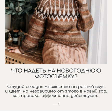
ЧТО НАДЕТЬ НА НОВОГОДНЮЮ
ФОТОСЪЕМКУ?
Студий сегодня множество на разный вкус
и цвет, но независимо от этого в новый год,
как правило, эффективно действуют...