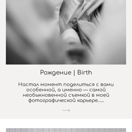
Рождение | Birth
Настал момент поделиться с вами
особенной, а именно — самой
необыкновенной съемкой в моей
фотографической карьере…...