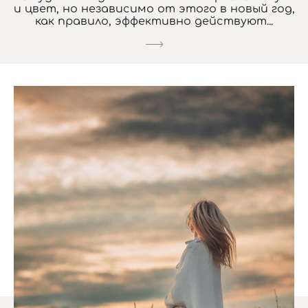
и цвет, но независимо от этого в новый год,
как правило, эффективно действуют...