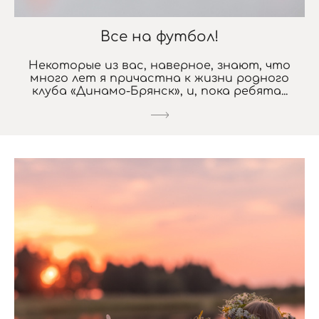
Все на футбол!
Некоторые из вас, наверное, знают, что
много лет я причастна к жизни родного
клуба «Динамо-Брянск», и, пока ребята...