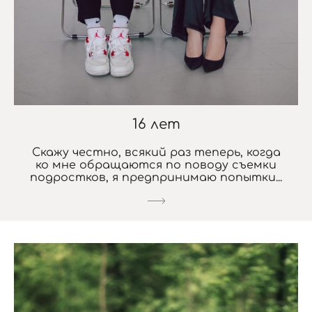
16 лет
Скажу честно, всякий раз теперь, когда
ко мне обращаются по поводу съемки
подростков, я предпринимаю попытки...