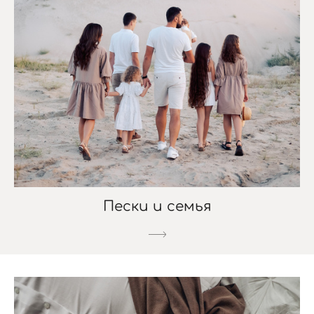
Пески и семья