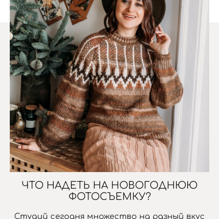
ЧТО НАДЕТЬ НА НОВОГОДНЮЮ
ФОТОСЪЕМКУ?
Студий сегодня множество на разный вкус