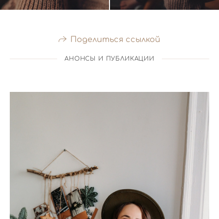
Поделиться ссылкой
АНОНСЫ И ПУБЛИКАЦИИ