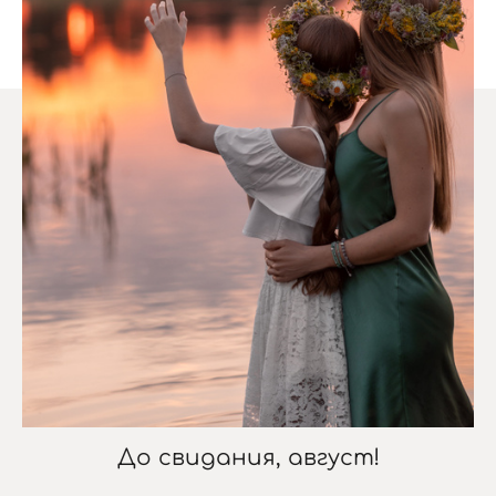
До свидания, август!