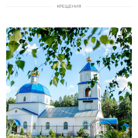
КРЕЩЕНИЯ