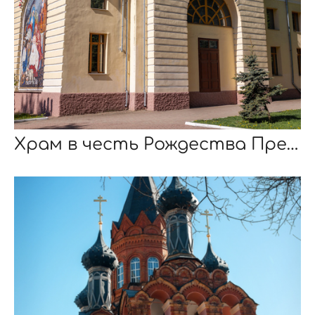
Храм в честь Рождества Пресвятой Богородицы