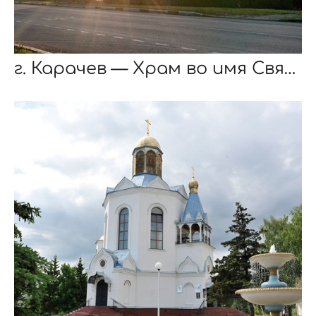
г. Карачев — Храм во имя Святителя Николая