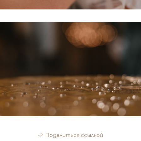
Поделиться ссылкой