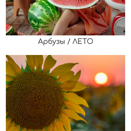
Арбузы / ЛЕТО