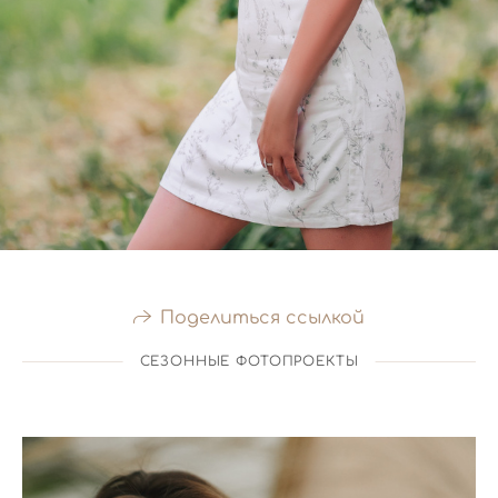
Поделиться ссылкой
СЕЗОННЫЕ ФОТОПРОЕКТЫ