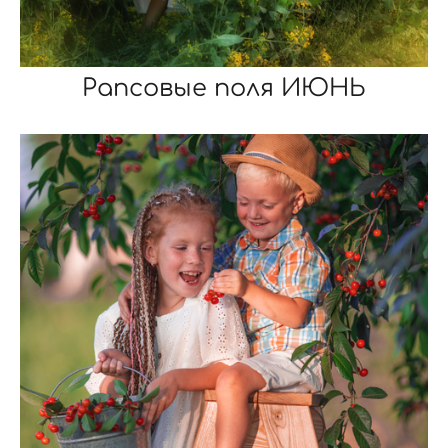
Рапсовые поля ИЮНЬ