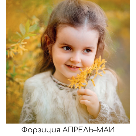
Форзиция АПРЕЛЬ–МАЙ