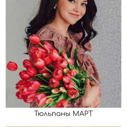
Тюльпаны МАРТ