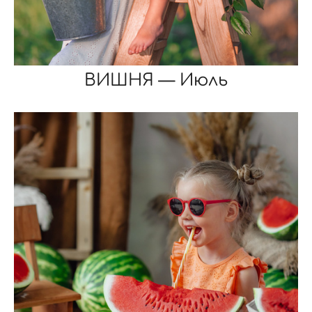
ВИШНЯ — Июль