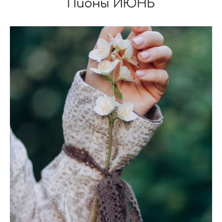
Пионы ИЮНЬ