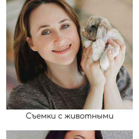
Съемки с животными