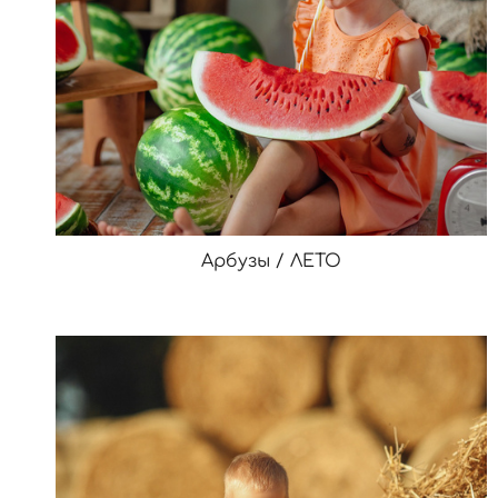
Арбузы / ЛЕТО