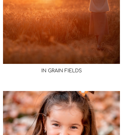
IN GRAIN FIELDS