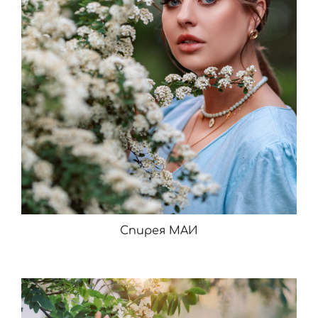
Спирея МАЙ