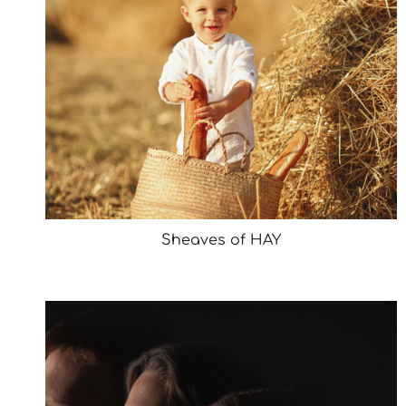
Sheaves of HAY