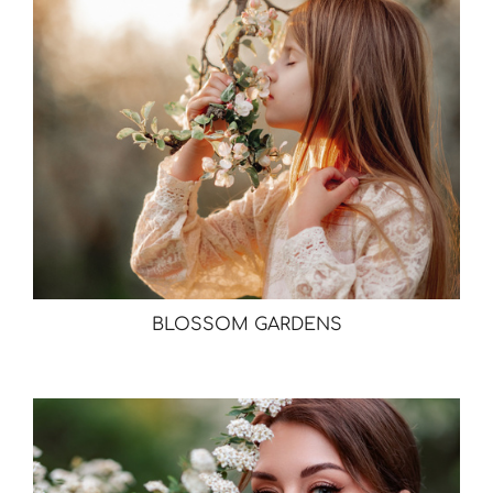
BLOSSOM GARDENS