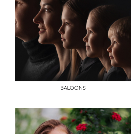
BALOONS