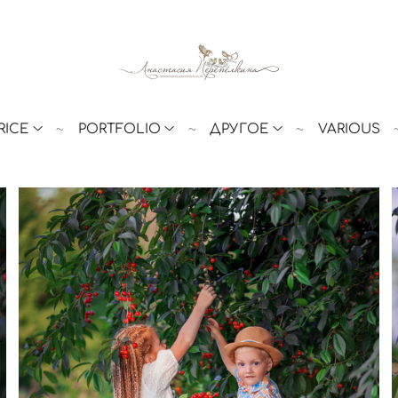
RICE
PORTFOLIO
ДРУГОЕ
VARIOUS