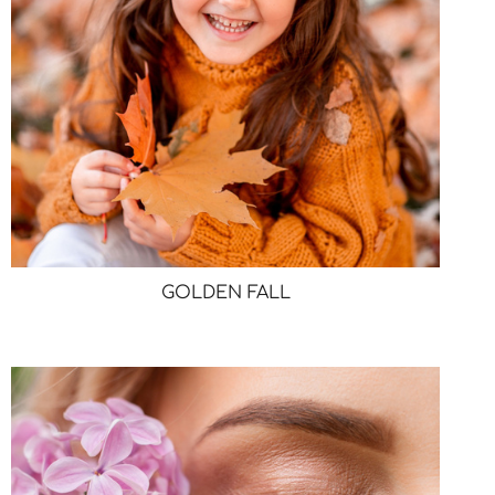
GOLDEN FALL