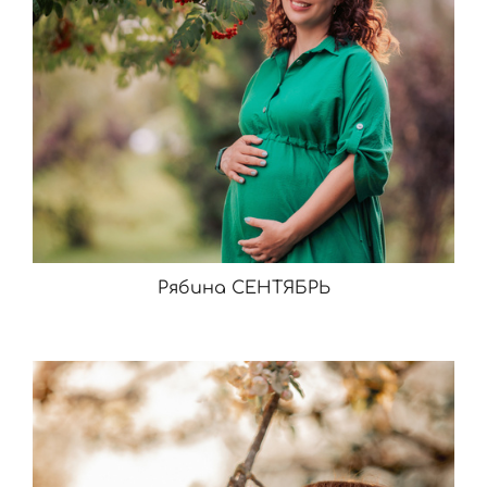
Рябина СЕНТЯБРЬ