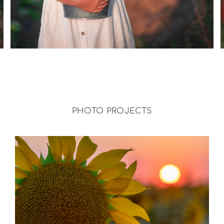
PHOTO PROJECTS