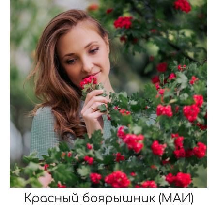
Красный боярышник (МАЙ)