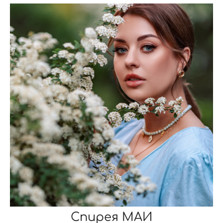
Спирея МАЙ