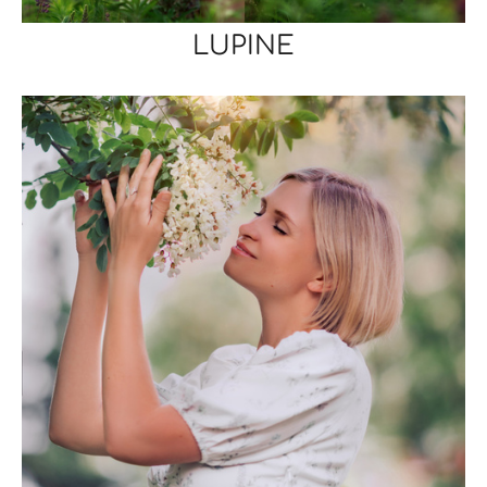
LUPINE