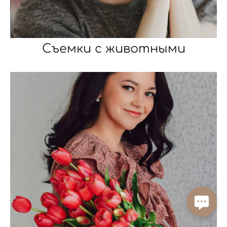
Съемки с животными