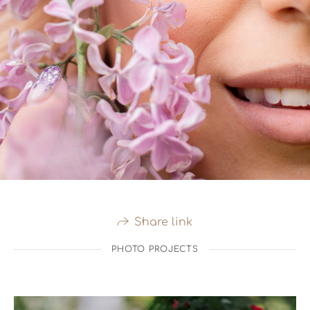
Share link
PHOTO PROJECTS